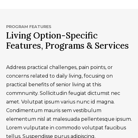
PROGRAM FEATURES
Living Option-Specific
Features, Programs & Services
Address practical challenges, pain points, or
concerns related to daily living, focusing on
practical benefits of senior living at this
commnunity. Sollicitudin feugiat dictumst nec
amet. Volutpat ipsum varius nunc id magna.
Condimentum mauris sem vestibulum
elementum nisl at malesuada pellentesque ipsum.
Lorem vulputate in commodo volutpat faucibus
tellus. Suspendisse purus adipiscing.