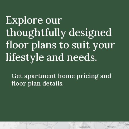
Explore our
thoughtfully designed
floor plans to suit your
lifestyle and needs.
Get apartment home pricing and
floor plan details.