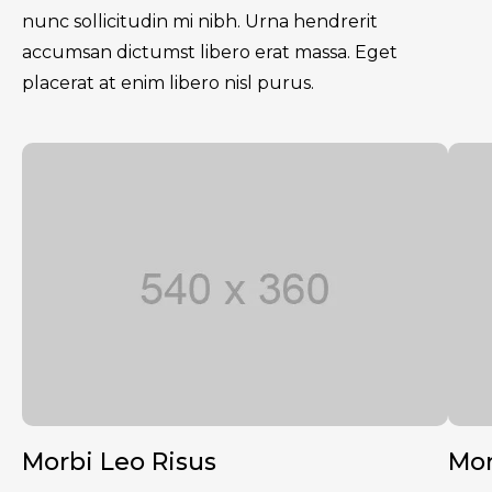
nunc sollicitudin mi nibh. Urna hendrerit
accumsan dictumst libero erat massa. Eget
placerat at enim libero nisl purus.
Morbi Leo Risus
Mor