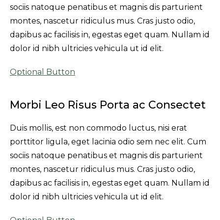
sociis natoque penatibus et magnis dis parturient
montes, nascetur ridiculus mus. Cras justo odio,
dapibus ac facilisis in, egestas eget quam. Nullam id
dolor id nibh ultricies vehicula ut id elit.
Optional Button
Morbi Leo Risus Porta ac Consectet
Duis mollis, est non commodo luctus, nisi erat
porttitor ligula, eget lacinia odio sem nec elit. Cum
sociis natoque penatibus et magnis dis parturient
montes, nascetur ridiculus mus. Cras justo odio,
dapibus ac facilisis in, egestas eget quam. Nullam id
dolor id nibh ultricies vehicula ut id elit.