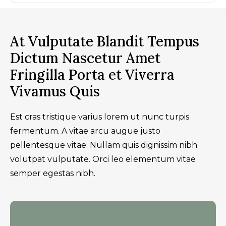
At Vulputate Blandit Tempus
Dictum Nascetur Amet
Fringilla Porta et Viverra
Vivamus Quis
Est cras tristique varius lorem ut nunc turpis
fermentum. A vitae arcu augue justo
pellentesque vitae. Nullam quis dignissim nibh
volutpat vulputate. Orci leo elementum vitae
semper egestas nibh.