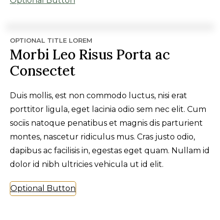
Optional Button
OPTIONAL TITLE LOREM
Morbi Leo Risus Porta ac
Consectet
Duis mollis, est non commodo luctus, nisi erat
porttitor ligula, eget lacinia odio sem nec elit. Cum
sociis natoque penatibus et magnis dis parturient
montes, nascetur ridiculus mus. Cras justo odio,
dapibus ac facilisis in, egestas eget quam. Nullam id
dolor id nibh ultricies vehicula ut id elit.
Optional Button