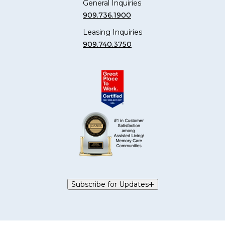
General Inquiries
909.736.1900
Leasing Inquiries
909.740.3750
Subscribe for Updates