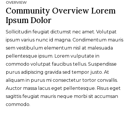
OVERVIEW
Community Overview Lorem
Ipsum Dolor
Sollicitudin feugiat dictumst nec amet. Volutpat
ipsum varius nunc id magna. Condimentum mauris
sem vestibulum elementum nisl at malesuada
pellentesque ipsum. Lorem vulputate in
commodo volutpat faucibus tellus. Suspendisse
purus adipiscing gravida sed tempor justo. At
aliquam in purus mi consectetur tortor convallis.
Auctor massa lacus eget pellentesque. Risus eget
sagittis feugiat mauris neque morbi sit accumsan
commodo.