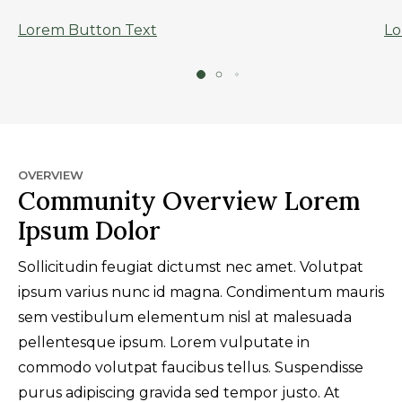
Lorem Button Text
Lo
OVERVIEW
Community Overview Lorem
Ipsum Dolor
Sollicitudin feugiat dictumst nec amet. Volutpat
ipsum varius nunc id magna. Condimentum mauris
sem vestibulum elementum nisl at malesuada
pellentesque ipsum. Lorem vulputate in
commodo volutpat faucibus tellus. Suspendisse
purus adipiscing gravida sed tempor justo. At