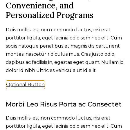
Convenience, and
Personalized Programs
Duis mollis, est non commodo luctus, nisi erat
porttitor ligula, eget lacinia odio sem nec elit. Cum
sociis natoque penatibus et magnis dis parturient
montes, nascetur ridiculus mus. Cras justo odio,
dapibus ac facilisis in, egestas eget quam. Nullam id
dolor id nibh ultricies vehicula ut id elit.
Optional Button
Morbi Leo Risus Porta ac Consectet
Duis mollis, est non commodo luctus, nisi erat
porttitor ligula, eget lacinia odio sem nec elit. Cum