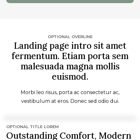
OPTIONAL OVERLINE
Landing page intro sit amet
fermentum. Etiam porta sem
malesuada magna mollis
euismod.
Morbi leo risus, porta ac consectetur ac,
vestibulum at eros. Donec sed odio dui.
OPTIONAL TITLE LOREM
Outstanding Comfort, Modern