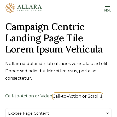
MENU
Campaign Centric
Landing Page Tile
Lorem Ipsum Vehicula
Nullam id dolor id nibh ultricies vehicula ut id elit.
Donec sed odio dui. Morbi leo risus, porta ac
consectetur.
Call-to-Action or Video
Call-to-Action or Scroll